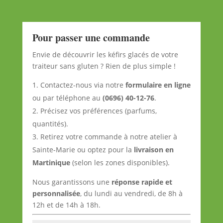
Pour passer une commande
Envie de découvrir les kéfirs glacés de votre
traiteur sans gluten ? Rien de plus simple !
Contactez-nous via notre
formulaire en ligne
ou par téléphone au
(0696) 40-12-76
.
Précisez vos préférences (parfums,
quantités).
Retirez votre commande à notre atelier à
Sainte-Marie ou optez pour la
livraison en
Martinique
(selon les zones disponibles).
Nous garantissons une
réponse rapide et
personnalisée
, du lundi au vendredi, de 8h à
12h et de 14h à 18h.