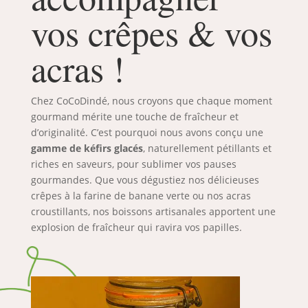
vos crêpes & vos
acras !
Chez CoCoDindé, nous croyons que chaque moment
gourmand mérite une touche de fraîcheur et
d’originalité. C’est pourquoi nous avons conçu une
gamme de kéfirs glacés
, naturellement pétillants et
riches en saveurs, pour sublimer vos pauses
gourmandes. Que vous dégustiez nos délicieuses
crêpes à la farine de banane verte ou nos acras
croustillants, nos boissons artisanales apportent une
explosion de fraîcheur qui ravira vos papilles.