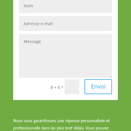
Envoi
=
8 + 6
Nous vous garantissons une réponse personnalisée et
professionnelle dans les plus bref délais. Vous pouvez