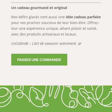
Un cadeau gourmand et original
Nos kéfirs glacés sont aussi une
idée cadeau parfaite
pour vos proches soucieux de leur bien-être. Offrez-
leur une expérience unique, alliant plaisir et santé,
avec des produits artisanaux et locaux.
CoCoDindé – L’art de savourer autrement.
🌿
PASSER UNE COMMANDE