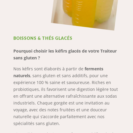
BOISSONS & THÉS GLACÉS
Pourquoi choisir les kéfirs glacés de votre Traiteur
sans gluten ?
Nos kéfirs sont élaborés à partir de
ferments
naturels
, sans gluten et sans additifs, pour une
expérience 100 % saine et savoureuse. Riches en
probiotiques, ils favorisent une digestion légère tout
en offrant une alternative rafraîchissante aux sodas
industriels. Chaque gorgée est une invitation au
voyage, avec des notes fruitées et une douceur
naturelle qui s’accorde parfaitement avec nos
spécialités sans gluten.