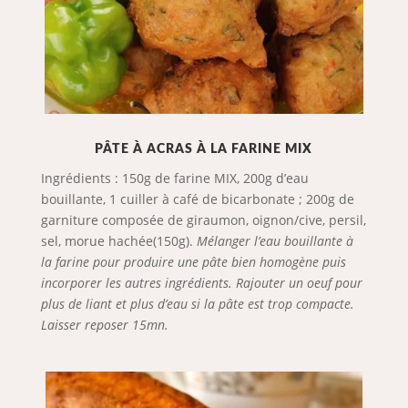
PÂTE À ACRAS À LA FARINE MIX
Ingrédients : 150g de farine MIX, 200g d’eau
bouillante, 1 cuiller à café de bicarbonate ; 200g de
garniture composée de giraumon, oignon/cive, persil,
sel, morue hachée(150g).
Mélanger l’eau bouillante à
la farine pour produire une pâte bien homogène puis
incorporer les autres ingrédients. Rajouter un oeuf pour
plus de liant et plus d’eau si la pâte est trop compacte.
Laisser reposer 15mn.