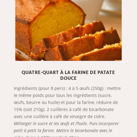
QUATRE-QUART À LA FARINE DE PATATE
DOUCE
Ingrédients (pour 8 pers) : 4 à 5 œufs (250g) : mettre
le même poids pour tous les ingrédients (sucre,
œufs, beurre ou huile) et pour la farine, réduire de
15% (soit 210g). 2 cuillères à café de bicarbonate
avec une cuillère à café de vinaigre de cidre.
Mélanger le sucre et les œufs et l’huile. Puis incorporer
petit à petit la farine. Mettre le bicarbonate avec le