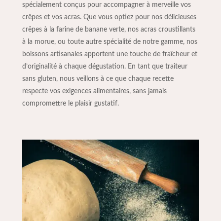
spécialement conçus pour accompagner à merveille vos
crêpes et vos acras. Que vous optiez pour nos délicieuses
crêpes à la farine de banane verte, nos acras croustillants
à la morue, ou toute autre spécialité de notre gamme, nos
boissons artisanales apportent une touche de fraîcheur et
d’originalité à chaque dégustation. En tant que traiteur
sans gluten, nous veillons à ce que chaque recette
respecte vos exigences alimentaires, sans jamais
compromettre le plaisir gustatif.