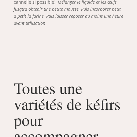
cannelle si possible).
Mélanger le liquide et les œufs
jusqu’à obtenir une petite mousse. Puis incorporer petit
à petit la farine. Puis laisser reposer au moins une heure
avant utilisation
Toutes une
variétés de kéfirs
pour
accompagner