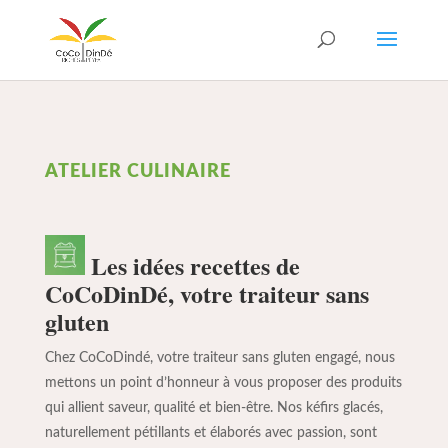
ATELIER CULINAIRE
Les idées recettes de
CoCoDinDé, votre traiteur sans
gluten
Chez CoCoDindé, votre traiteur sans gluten engagé, nous
mettons un point d’honneur à vous proposer des produits
qui allient saveur, qualité et bien-être. Nos kéfirs glacés,
naturellement pétillants et élaborés avec passion, sont