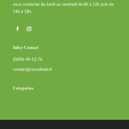
nous contacter du lundi au vendredi de 8h à 12h puis de
14h à 18h.
Infos Contact
(0696) 40-12-76
contact@cocodinde.fr
Categories