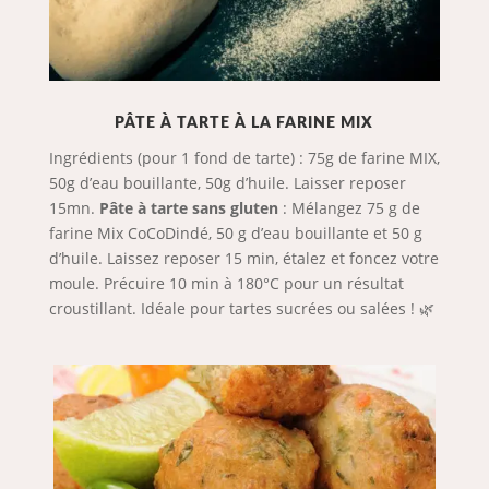
PÂTE À TARTE À LA FARINE MIX
Ingrédients (pour 1 fond de tarte) : 75g de farine MIX,
50g d’eau bouillante, 50g d’huile. Laisser reposer
15mn.
Pâte à tarte sans gluten
: Mélangez 75 g de
farine Mix CoCoDindé, 50 g d’eau bouillante et 50 g
d’huile. Laissez reposer 15 min, étalez et foncez votre
moule. Précuire 10 min à 180°C pour un résultat
croustillant. Idéale pour tartes sucrées ou salées ! 🌿